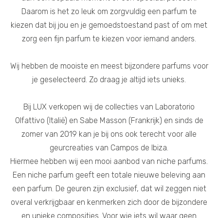
Daarom is het zo leuk om zorgvuldig een parfum te
kiezen dat bij jou en je gemoedstoestand past of om met
zorg een fijn parfum te kiezen voor iemand anders.
Wij hebben de mooiste en meest bijzondere parfums voor
je geselecteerd. Zo draag je altijd iets unieks.
Bij LUX verkopen wij de collecties van Laboratorio
Olfattivo (Italië) en Sabe Masson (Frankrijk) en sinds de
zomer van 2019 kan je bij ons ook terecht voor alle
geurcreaties van Campos de Ibiza.
Hiermee hebben wij een mooi aanbod van niche parfums.
Een niche parfum geeft een totale nieuwe beleving aan
een parfum. De geuren zijn exclusief, dat wil zeggen niet
overal verkrijgbaar en kenmerken zich door de bijzondere
en unieke composities. Voor wie iets wil waar geen