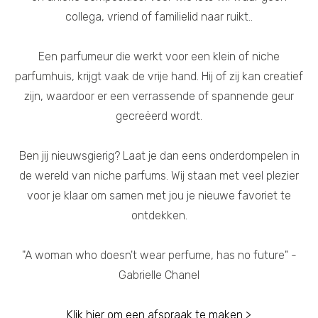
collega, vriend of familielid naar ruikt..
Een parfumeur die werkt voor een klein of niche
parfumhuis, krijgt vaak de vrije hand. Hij of zij kan creatief
zijn, waardoor er een verrassende of spannende geur
gecreëerd wordt.
Ben jij nieuwsgierig? Laat je dan eens onderdompelen in
de wereld van niche parfums. Wij staan met veel plezier
voor je klaar om samen met jou je nieuwe favoriet te
ontdekken.
"A woman who doesn't wear perfume, has no future" -
Gabrielle Chanel
Klik hier om een afspraak te maken >